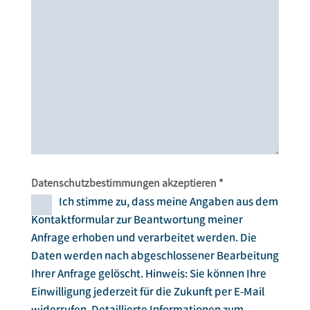
Datenschutzbestimmungen akzeptieren *
Ich stimme zu, dass meine Angaben aus dem
Kontaktformular zur Beantwortung meiner
Anfrage erhoben und verarbeitet werden. Die
Daten werden nach abgeschlossener Bearbeitung
Ihrer Anfrage gelöscht. Hinweis: Sie können Ihre
Einwilligung jederzeit für die Zukunft per E-Mail
widerrufen. Detaillierte Informationen zum