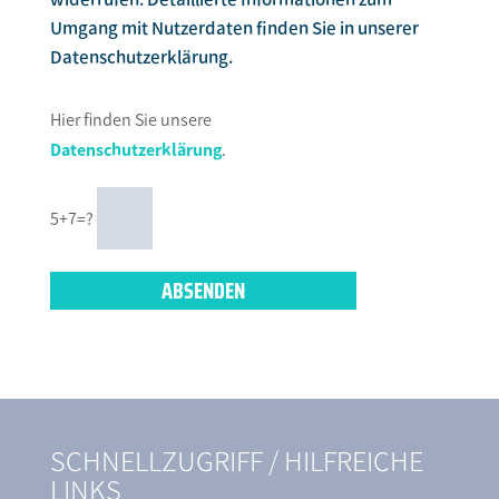
Umgang mit Nutzerdaten finden Sie in unserer
Datenschutzerklärung.
Hier finden Sie unsere
Datenschutzerklärung
.
5+7=?
SCHNELLZUGRIFF / HILFREICHE
LINKS