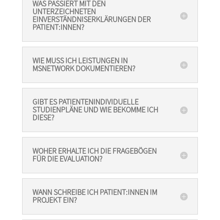
WAS PASSIERT MIT DEN
UNTERZEICHNETEN
EINVERSTÄNDNISERKLÄRUNGEN DER
PATIENT:INNEN?
WIE MUSS ICH LEISTUNGEN IN
MSNETWORK DOKUMENTIEREN?
GIBT ES PATIENTENINDIVIDUELLE
STUDIENPLÄNE UND WIE BEKOMME ICH
DIESE?
WOHER ERHALTE ICH DIE FRAGEBÖGEN
FÜR DIE EVALUATION?
WANN SCHREIBE ICH PATIENT:INNEN IM
PROJEKT EIN?