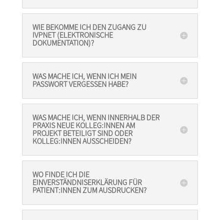
WIE BEKOMME ICH DEN ZUGANG ZU
IVPNET (ELEKTRONISCHE
DOKUMENTATION)?
WAS MACHE ICH, WENN ICH MEIN
PASSWORT VERGESSEN HABE?
WAS MACHE ICH, WENN INNERHALB DER
PRAXIS NEUE KOLLEG:INNEN AM
PROJEKT BETEILIGT SIND ODER
KOLLEG:INNEN AUSSCHEIDEN?
WO FINDE ICH DIE
EINVERSTÄNDNISERKLÄRUNG FÜR
PATIENT:INNEN ZUM AUSDRUCKEN?