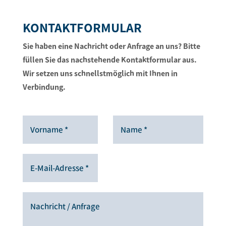
KONTAKTFORMULAR
Sie haben eine Nachricht oder Anfrage an uns?
Bitte
füllen Sie das nachstehende Kontaktformular aus.
Wir setzen uns schnellstmöglich mit Ihnen in
Verbindung.