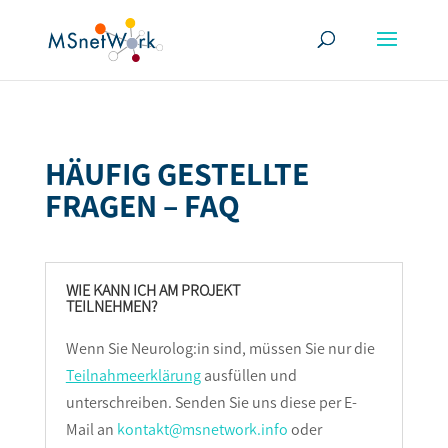
HÄUFIG GESTELLTE
FRAGEN – FAQ
WIE KANN ICH AM PROJEKT
TEILNEHMEN?
Wenn Sie Neurolog:in sind, müssen Sie nur die
Teilnahmeerklärung
ausfüllen und
unterschreiben. Senden Sie uns diese per E-
Mail an
kontakt@msnetwork.info
oder