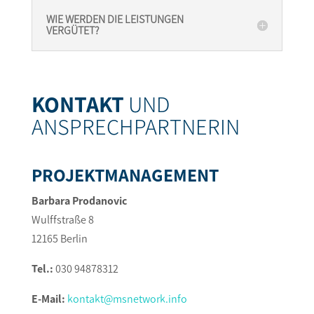
WIE WERDEN DIE LEISTUNGEN
VERGÜTET?
KONTAKT
UND
ANSPRECHPARTNERIN
PROJEKTMANAGEMENT
Barbara Prodanovic
Wulffstraße 8
12165 Berlin
Tel.:
030 94878312
E-Mail:
kontakt@msnetwork.info